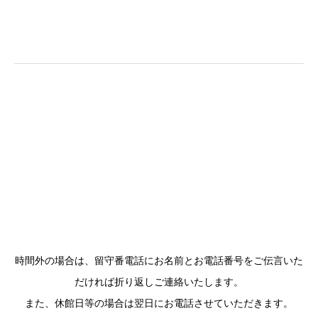
時間外の場合は、留守番電話にお名前とお電話番号をご伝言いた
だければ折り返しご連絡いたします。
また、休館日等の場合は翌日にお電話させていただきます。