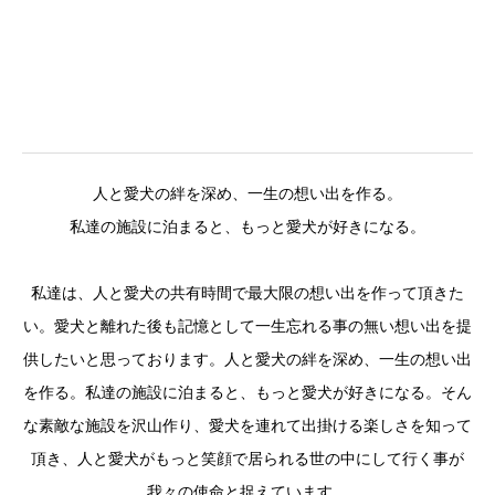
人と愛犬の絆を深め、一生の想い出を作る。
私達の施設に泊まると、もっと愛犬が好きになる。
私達は、人と愛犬の共有時間で最大限の想い出を作って頂きた
い。愛犬と離れた後も記憶として一生忘れる事の無い想い出を提
供したいと思っております。人と愛犬の絆を深め、一生の想い出
を作る。私達の施設に泊まると、もっと愛犬が好きになる。そん
な素敵な施設を沢山作り、愛犬を連れて出掛ける楽しさを知って
頂き、人と愛犬がもっと笑顔で居られる世の中にして行く事が
我々の使命と捉えています。