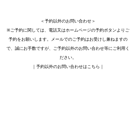
＜予約以外のお問い合わせ＞
※ご予約に関しては、電話又はホームページの予約ボタンよりご
予約をお願いします。メールでのご予約はお受けし兼ねますの
で、誠にお手数ですが、ご予約以外のお問い合わせ等にご利用く
ださい。
｜予約以外のお問い合わせはこちら｜