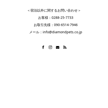
＜宿泊以外に関するお問い合わせ＞
お客様：0288-25-7733
お取引先様：090‐6514‐7946
メール：info@diamondpets.co.jp