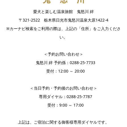
愛犬と楽しむ温泉旅館 鬼怒川 絆
〒321-2522 栃木県日光市鬼怒川温泉大原1422-4
※カーナビ検索をご利用の際は、上記の「住所」をご入力くださ
い。
＜予約お問い合わせ＞
鬼怒川 絆 予約係：0288-25-7733
受付：12:00 ～ 20:00
＜当日予約・予約後のお問い合わせ＞
専用ダイヤル：0288-25-7787
受付：9:00 ～ 17:00
上記は、ご宿泊に関する御客様専用ダイヤルです。