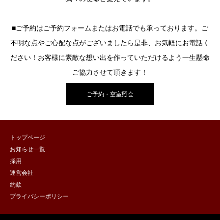
■ご予約はご予約フォームまたはお電話でも承っております。ご
不明な点やご心配な点がございましたら是非、お気軽にお電話く
ださい！お客様に素敵な想い出を作っていただけるよう一生懸命
ご協力させて頂きます！
ご予約・空室照会
トップページ
お知らせ一覧
採用
運営会社
約款
プライバシーポリシー