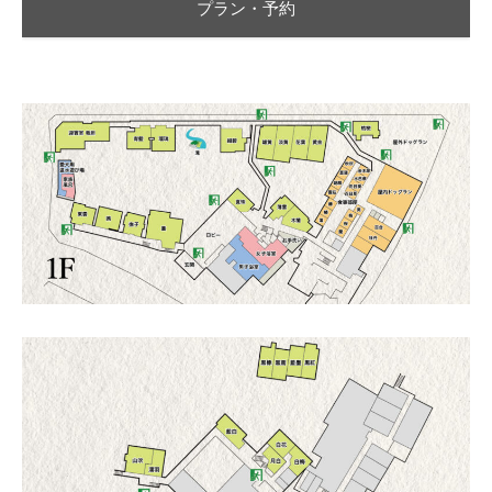
プラン・予約