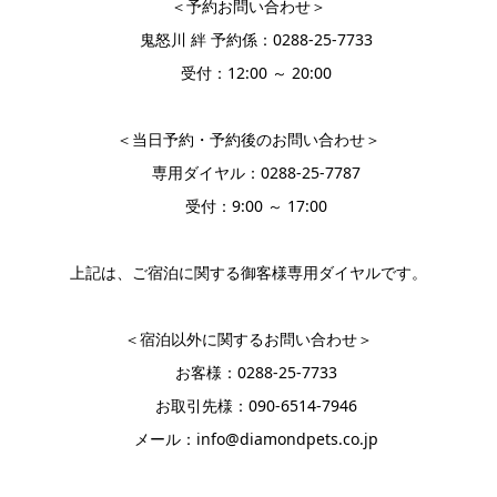
＜予約お問い合わせ＞
鬼怒川 絆 予約係：0288-25-7733
受付：12:00 ～ 20:00
＜当日予約・予約後のお問い合わせ＞
専用ダイヤル：0288-25-7787
受付：9:00 ～ 17:00
上記は、ご宿泊に関する御客様専用ダイヤルです。
＜宿泊以外に関するお問い合わせ＞
お客様：0288-25-7733
お取引先様：090‐6514‐7946
メール：info@diamondpets.co.jp