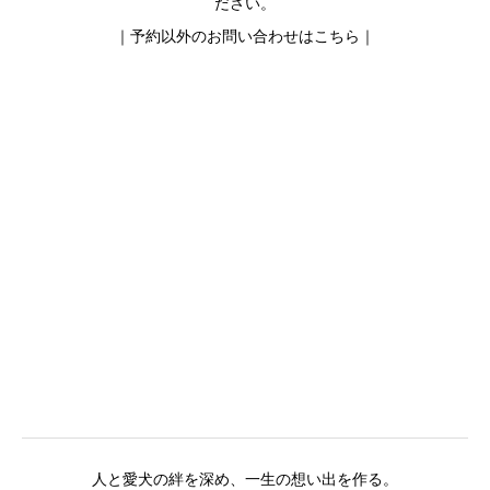
ださい。
｜予約以外のお問い合わせはこちら｜
人と愛犬の絆を深め、一生の想い出を作る。