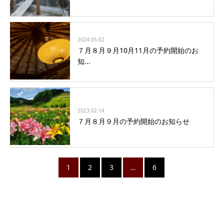
2024.05.02
７月８月９月10月11月の予約開始のお
知...
2023.02.14
７月８月９月の予約開始のお知らせ
1
2
3
…
6