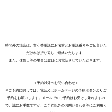
時間外の場合は、留守番電話にお名前とお電話番号をご伝言いた
だければ折り返しご連絡いたします。
また、休館日等の場合は翌日にお電話させていただきます。
＜予約以外のお問い合わせ＞
※ご予約に関しては、電話又はホームページの予約ボタンよりご
予約をお願いします。メールでのご予約はお受けし兼ねますの
で、誠にお手数ですが、ご予約以外のお問い合わせ等にご利用く