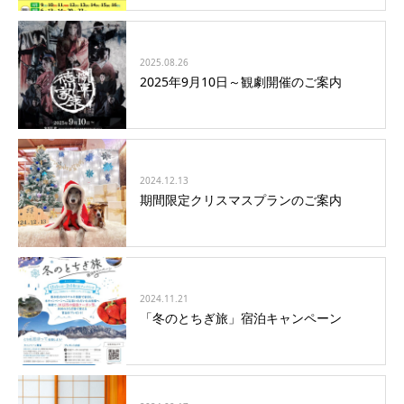
2025.08.26
2025年9月10日～観劇開催のご案内
2024.12.13
期間限定クリスマスプランのご案内
2024.11.21
「冬のとちぎ旅」宿泊キャンペーン