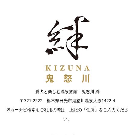
愛犬と楽しむ温泉旅館 鬼怒川 絆
〒321-2522 栃木県日光市鬼怒川温泉大原1422-4
※カーナビ検索をご利用の際は、上記の「住所」をご入力くださ
い。