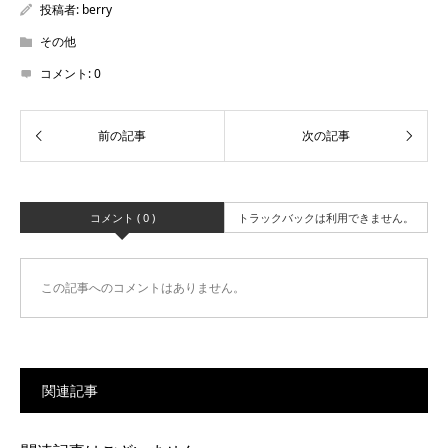
投稿者:
berry
その他
コメント:
0
コメント ( 0 )
トラックバックは利用できません。
この記事へのコメントはありません。
関連記事