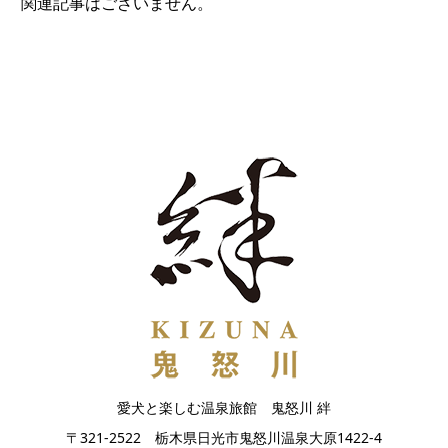
関連記事はございません。
愛犬と楽しむ温泉旅館 鬼怒川 絆
〒321-2522 栃木県日光市鬼怒川温泉大原1422-4