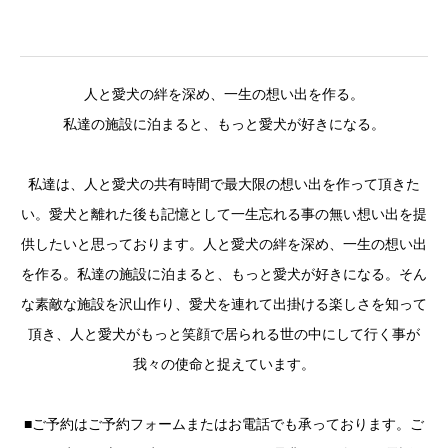
人と愛犬の絆を深め、一生の想い出を作る。
私達の施設に泊まると、もっと愛犬が好きになる。
私達は、人と愛犬の共有時間で最大限の想い出を作って頂きた
い。愛犬と離れた後も記憶として一生忘れる事の無い想い出を提
供したいと思っております。人と愛犬の絆を深め、一生の想い出
を作る。私達の施設に泊まると、もっと愛犬が好きになる。そん
な素敵な施設を沢山作り、愛犬を連れて出掛ける楽しさを知って
頂き、人と愛犬がもっと笑顔で居られる世の中にして行く事が
我々の使命と捉えています。
■ご予約はご予約フォームまたはお電話でも承っております。ご