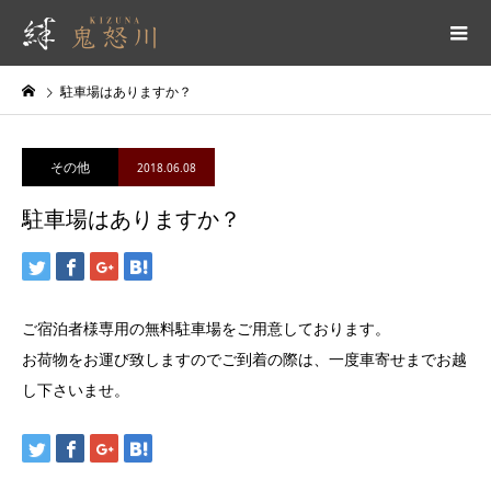
駐車場はありますか？
その他
2018.06.08
駐車場はありますか？
ご宿泊者様専用の無料駐車場をご用意しております。
お荷物をお運び致しますのでご到着の際は、一度車寄せまでお越
し下さいませ。