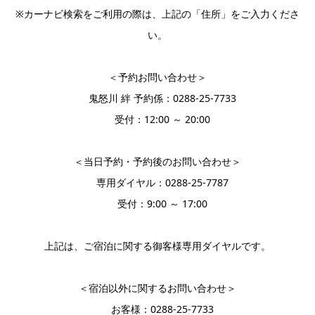
※カーナビ検索をご利用の際は、上記の「住所」をご入力くださ
い。
＜予約お問い合わせ＞
鬼怒川 絆 予約係：0288-25-7733
受付：12:00 ～ 20:00
＜当日予約・予約後のお問い合わせ＞
専用ダイヤル：0288-25-7787
受付：9:00 ～ 17:00
上記は、ご宿泊に関する御客様専用ダイヤルです。
＜宿泊以外に関するお問い合わせ＞
お客様：0288-25-7733