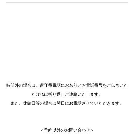
時間外の場合は、留守番電話にお名前とお電話番号をご伝言いた
だければ折り返しご連絡いたします。
また、休館日等の場合は翌日にお電話させていただきます。
＜予約以外のお問い合わせ＞