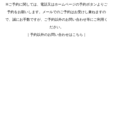
※ご予約に関しては、電話又はホームページの予約ボタンよりご
予約をお願いします。メールでのご予約はお受けし兼ねますの
で、誠にお手数ですが、ご予約以外のお問い合わせ等にご利用く
ださい。
｜予約以外のお問い合わせはこちら｜