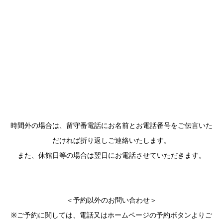
時間外の場合は、留守番電話にお名前とお電話番号をご伝言いた
だければ折り返しご連絡いたします。
また、休館日等の場合は翌日にお電話させていただきます。
＜予約以外のお問い合わせ＞
※ご予約に関しては、電話又はホームページの予約ボタンよりご