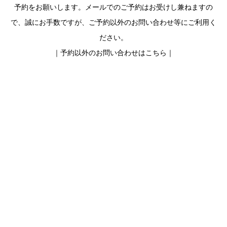
予約をお願いします。メールでのご予約はお受けし兼ねますの
で、誠にお手数ですが、ご予約以外のお問い合わせ等にご利用く
ださい。
｜予約以外のお問い合わせはこちら｜