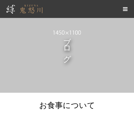
ブログ
お食事について