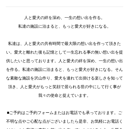
人と愛犬の絆を深め、一生の想い出を作る。
私達の施設に泊まると、もっと愛犬が好きになる。
私達は、人と愛犬の共有時間で最大限の想い出を作って頂きた
い。愛犬と離れた後も記憶として一生忘れる事の無い想い出を提
供したいと思っております。人と愛犬の絆を深め、一生の想い出
を作る。私達の施設に泊まると、もっと愛犬が好きになる。そん
な素敵な施設を沢山作り、愛犬を連れて出掛ける楽しさを知って
頂き、人と愛犬がもっと笑顔で居られる世の中にして行く事が
我々の使命と捉えています。
■ご予約はご予約フォームまたはお電話でも承っております。ご
不明な点やご心配な点がございましたら是非、お気軽にお電話く