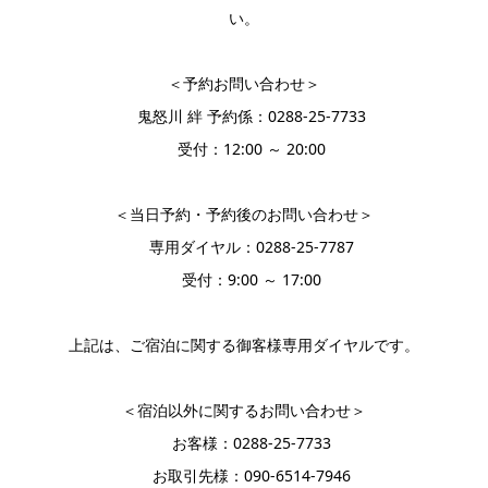
い。
＜予約お問い合わせ＞
鬼怒川 絆 予約係：0288-25-7733
受付：12:00 ～ 20:00
＜当日予約・予約後のお問い合わせ＞
専用ダイヤル：0288-25-7787
受付：9:00 ～ 17:00
上記は、ご宿泊に関する御客様専用ダイヤルです。
＜宿泊以外に関するお問い合わせ＞
お客様：0288-25-7733
お取引先様：090‐6514‐7946